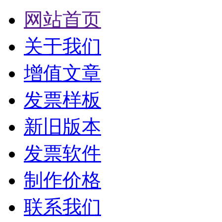
网站首页
关于我们
增值文章
发票样板
新旧版本
发票软件
制作价格
联系我们