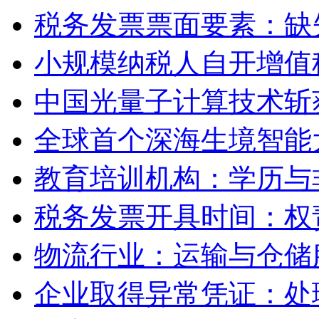
税务发票票面要素：缺
小规模纳税人自开增值
中国光量子计算技术斩
全球首个深海生境智能
教育培训机构：学历与
税务发票开具时间：权责
物流行业：运输与仓储
企业取得异常凭证：处