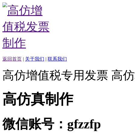
返回首页
|
关于我们
|
联系我们
高仿增值税专用发票 高
高仿真制作
微信账号：gfzzfp