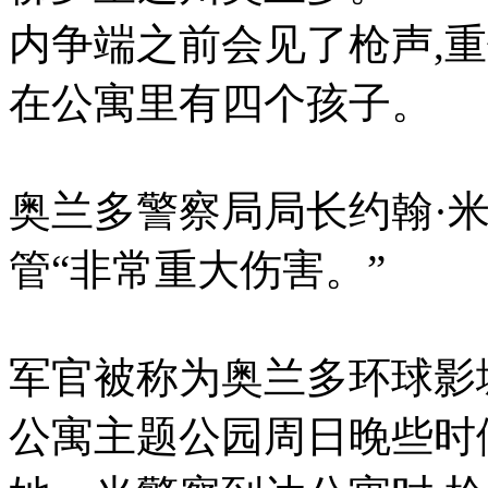
内争端之前会见了枪声,
在公寓里有四个孩子。
奥兰多警察局局长约翰·
管“非常重大伤害。”
军官被称为奥兰多环球影
公寓主题公园周日晚些时