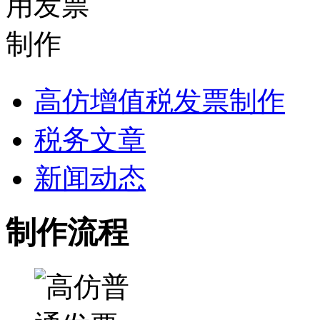
高仿增值税发票制作
税务文章
新闻动态
制作流程