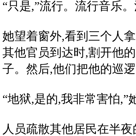
“只是,”流行。流行音乐
她望着窗外,看到三个人
其他官员到达时,割开他
子。然后,他们把他的巡
“地狱,是的,我非常害怕,”
人员疏散其他居民在半夜