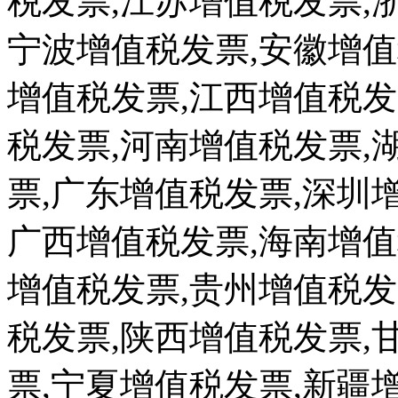
税发票,江苏增值税发票,
宁波增值税发票,安徽增值
增值税发票,江西增值税发
税发票,河南增值税发票,
票,广东增值税发票,深圳
广西增值税发票,海南增值
增值税发票,贵州增值税发
税发票,陕西增值税发票,
票,宁夏增值税发票,新疆