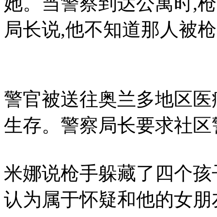
她。当警察到达公寓时,枪
局长说,他不知道那人被
警官被送往奥兰多地区医
生存。警察局长要求社区
米娜说枪手躲藏了四个孩子
认为属于怀疑和他的女朋