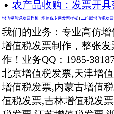
农产品收购：发票开具
增值税普通发票样板
|
增值税专用发票样板
|
二维版增值税发票
我们的业务：专业高仿增
增值税发票制作，整张发
作！业务QQ：1985-38187
北京增值税发票,天津增值
增值税发票,内蒙古增值税
值税发票,吉林增值税发票