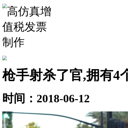
枪手射杀了官,拥有4
时间：2018-06-12