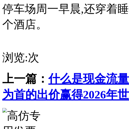
停车场周一早晨,还穿着
个酒店。
浏览:
次
上一篇：
什么是现金流量
为首的出价赢得2026年