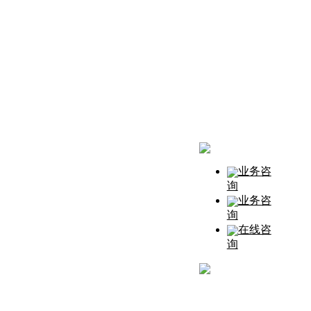
业务咨
询
业务咨
询
在线咨
询