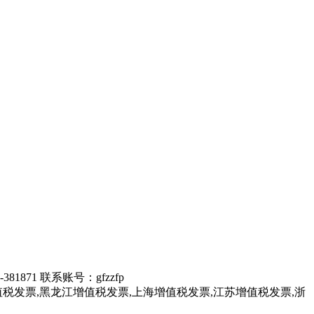
1 联系账号：gfzzfp
税发票,黑龙江增值税发票,上海增值税发票,江苏增值税发票,浙