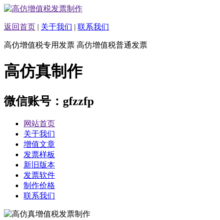
返回首页
|
关于我们
|
联系我们
高仿增值税专用发票 高仿增值税普通发票
高仿真制作
微信账号：gfzzfp
网站首页
关于我们
增值文章
发票样板
新旧版本
发票软件
制作价格
联系我们